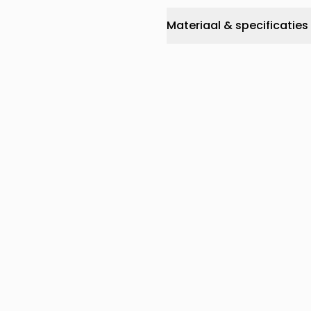
Materiaal & specificaties