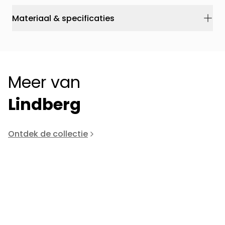
Materiaal & specificaties
Meer van
Lindberg
Ontdek de collectie