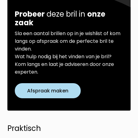
Probeer
deze bril in
onze
zaak
Sla een aantal brillen op in je wishlist of kom
langs op afspraak om de perfecte bril te
vinden.
Wat hulp nodig bij het vinden van je bril?
Kom langs en laat je adviseren door onze
experten.
Afspraak maken
Praktisch