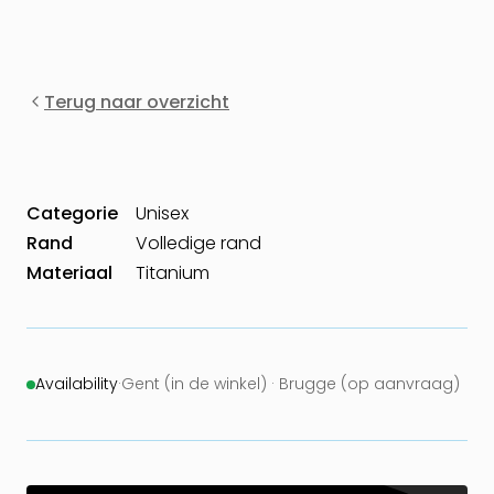
Terug naar overzicht
Categorie
Unisex
Rand
Volledige rand
Materiaal
Titanium
Availability
·
Gent (in de winkel) · Brugge (op aanvraag)