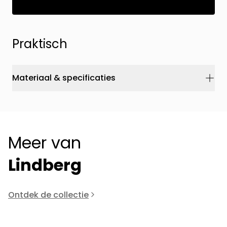
Praktisch
Materiaal & specificaties
Meer van
Lindberg
Ontdek de collectie