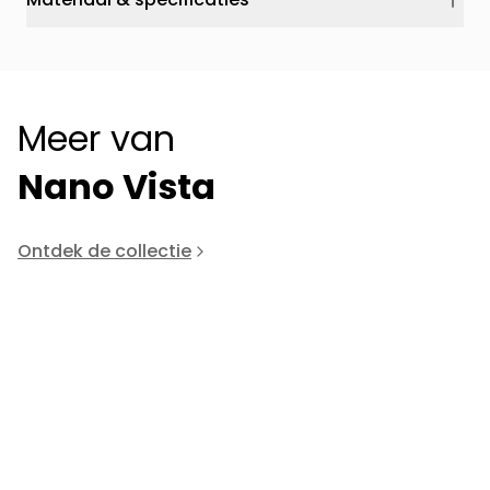
Meer van
Nano Vista
Ontdek de collectie