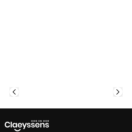
Bekijk collectie