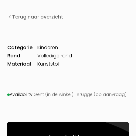
Terug naar overzicht
Categorie
Kinderen
Rand
Volledige rand
Materiaal
Kunststof
Availability
·
Gent (in de winkel) · Brugge (op aanvraag)