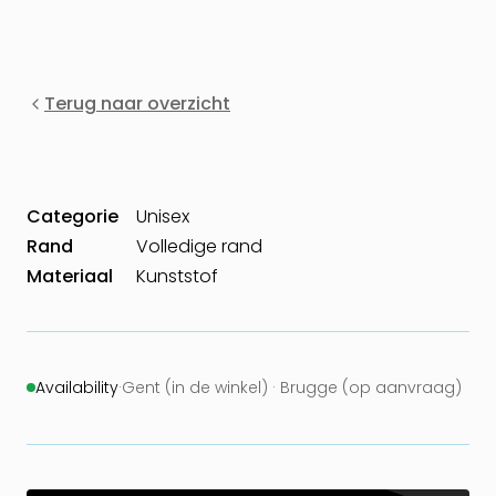
Terug naar overzicht
Categorie
Unisex
Rand
Volledige rand
Materiaal
Kunststof
Availability
·
Gent (in de winkel) · Brugge (op aanvraag)