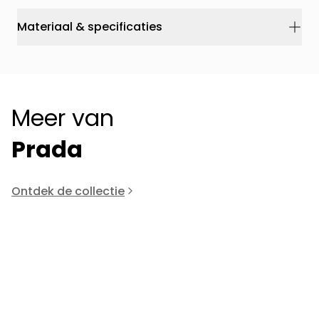
Materiaal & specificaties
Meer van
Prada
Ontdek de collectie