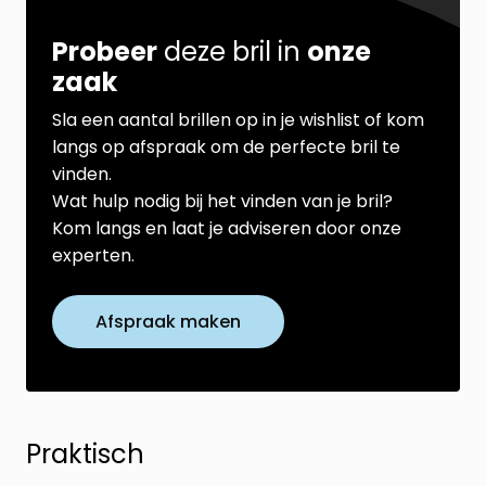
Probeer
deze bril in
onze
zaak
Sla een aantal brillen op in je wishlist of kom
langs op afspraak om de perfecte bril te
vinden.
Wat hulp nodig bij het vinden van je bril?
Kom langs en laat je adviseren door onze
experten.
Afspraak maken
Praktisch