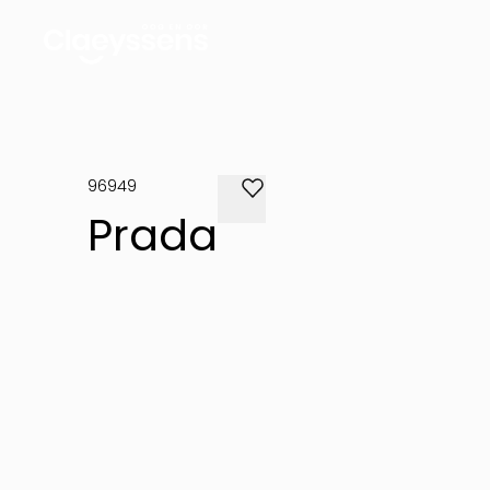
96949
Prada