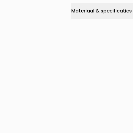
Materiaal & specificaties