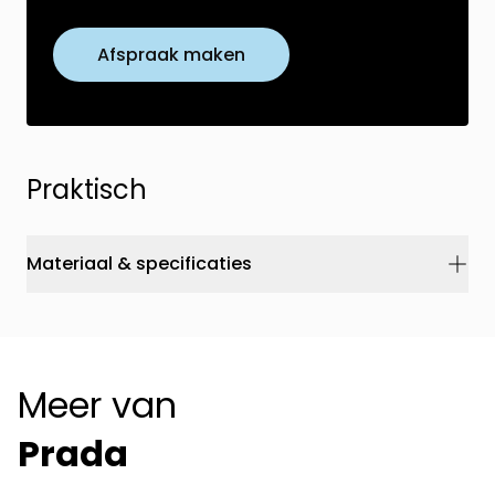
Afspraak maken
Praktisch
Materiaal & specificaties
Meer van
Prada