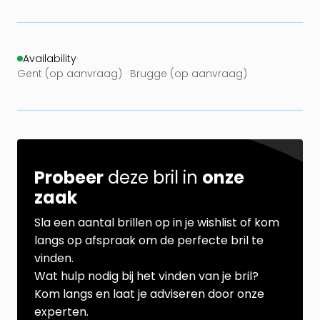
Availability
·
Gent (op aanvraag) · Brugge (op aanvraag)
Probeer
deze bril in
onze
zaak
Sla een aantal brillen op in je wishlist of kom
langs op afspraak om de perfecte bril te
vinden.
Wat hulp nodig bij het vinden van je bril?
Kom langs en laat je adviseren door onze
experten.