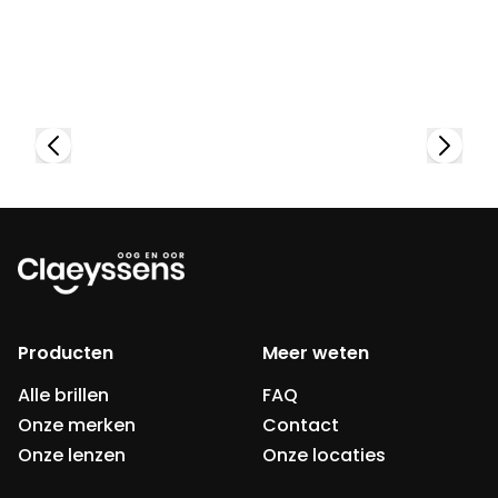
Bekijk collectie
Producten
Meer weten
Alle brillen
FAQ
Onze merken
Contact
Onze lenzen
Onze locaties