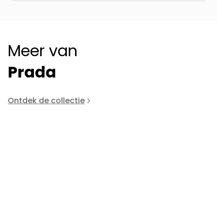
Meer van
Prada
Ontdek de collectie