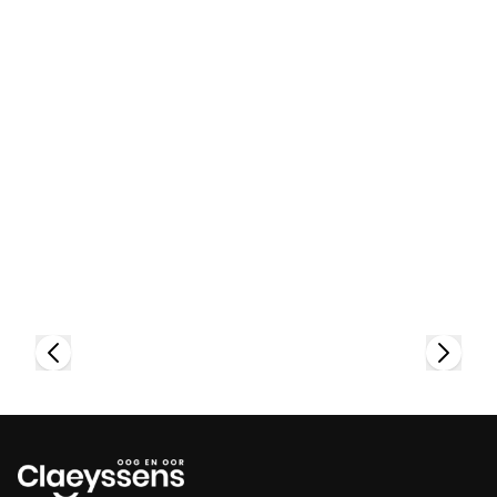
Bekijk collectie