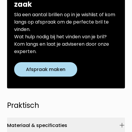
zaak
Sla een aantal brillen op in je wishlist of kom
langs op afspraak om de perfecte bril te
vinden.
Wat hulp nodig bij het vinden van je bril?
Kom langs en laat je adviseren door onze
experten.
Afspraak maken
Praktisch
Materiaal & specificaties