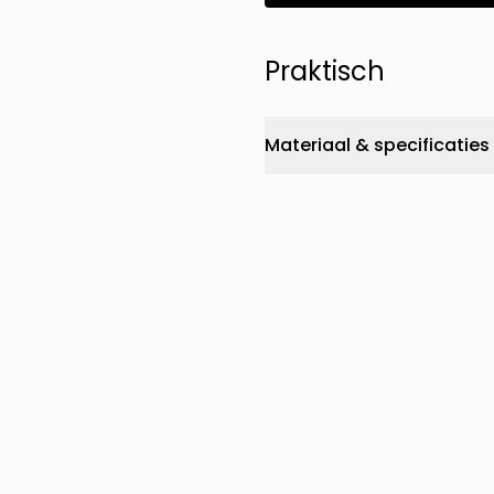
Praktisch
Materiaal & specificaties