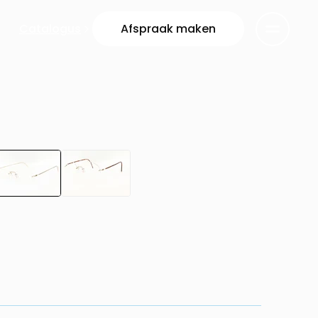
Catalogus
Afspraak maken