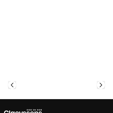
Bekijk collectie