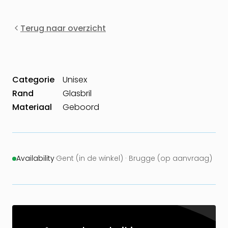
Terug naar overzicht
Categorie
Unisex
Rand
Glasbril
Materiaal
Geboord
Availability
·
Gent (in de winkel) · Brugge (op aanvraag)