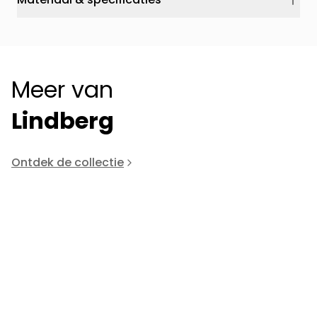
Meer van
Lindberg
Ontdek de collectie