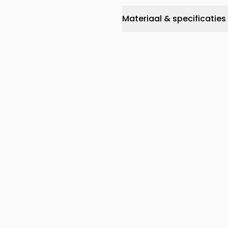
Materiaal & specificaties