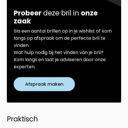
Probeer
deze bril in
onze
zaak
Sla een aantal brillen op in je wishlist of kom
langs op afspraak om de perfecte bril te
vinden.
Wat hulp nodig bij het vinden van je bril?
Kom langs en laat je adviseren door onze
experten.
Afspraak maken
Praktisch