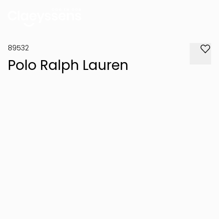
89532
Polo Ralph Lauren