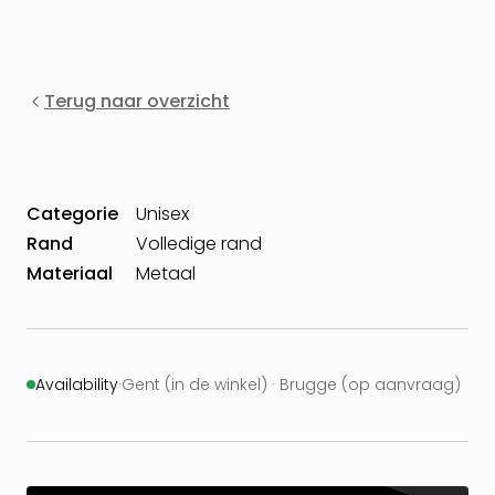
Terug naar overzicht
Categorie
Unisex
Rand
Volledige rand
Materiaal
Metaal
Availability
·
Gent (in de winkel) · Brugge (op aanvraag)