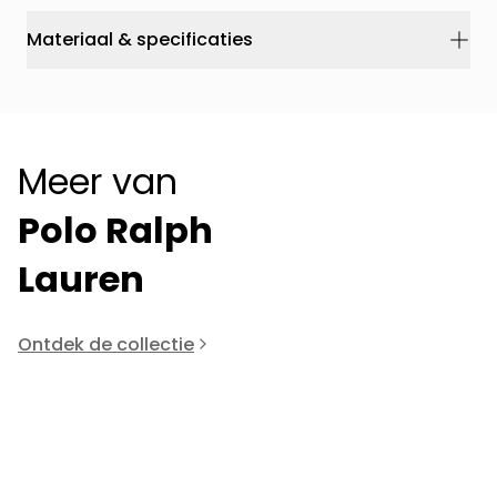
Materiaal & specificaties
Meer van
Polo Ralph
Lauren
Ontdek de collectie