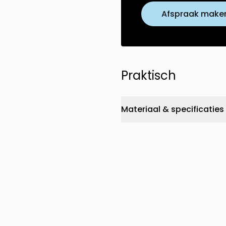
Afspraak make
Praktisch
Materiaal & specificaties