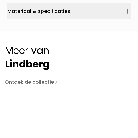
Materiaal & specificaties
Meer van
Lindberg
Ontdek de collectie