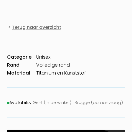
Terug naar overzicht
Categorie
Unisex
Rand
Volledige rand
Materiaal
Titanium en Kunststof
Availability
·
Gent (in de winkel) · Brugge (op aanvraag)