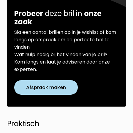
Probeer
deze bril in
onze
zaak
Sla een aantal brillen op in je wishlist of kom
langs op afspraak om de perfecte bril te
vinden.
Wat hulp nodig bij het vinden van je bril?
Kom langs en laat je adviseren door onze
experten.
Afspraak maken
Praktisch