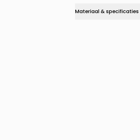
Materiaal & specificaties