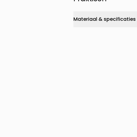
Materiaal & specificaties