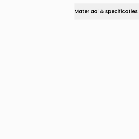
Materiaal & specificaties