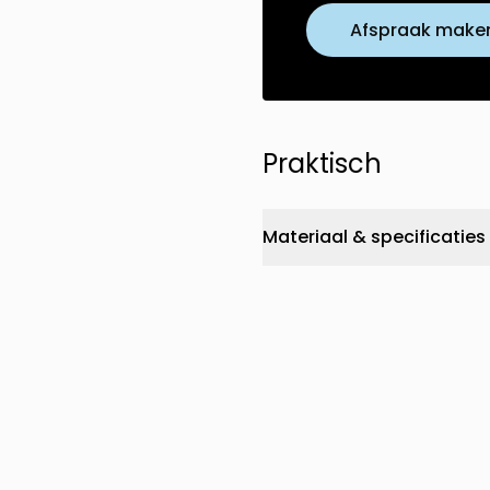
Afspraak make
Praktisch
Materiaal & specificaties