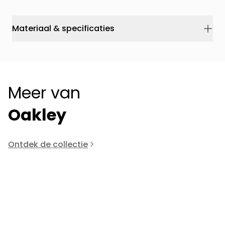
Materiaal & specificaties
Meer van
Oakley
Ontdek de collectie