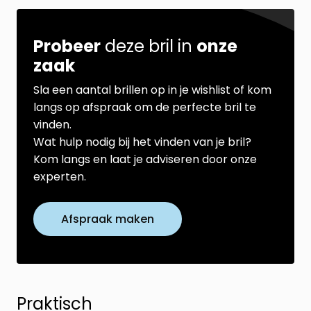
Probeer
deze bril in
onze
zaak
Sla een aantal brillen op in je wishlist of kom
langs op afspraak om de perfecte bril te
vinden.
Wat hulp nodig bij het vinden van je bril?
Kom langs en laat je adviseren door onze
experten.
Afspraak maken
Praktisch