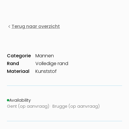
Terug naar overzicht
Categorie
Mannen
Rand
Volledige rand
Materiaal
Kunststof
Availability
·
Gent (op aanvraag) · Brugge (op aanvraag)