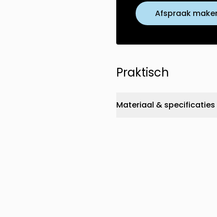
Afspraak make
Praktisch
Materiaal & specificaties