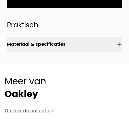
Praktisch
Materiaal & specificaties
Meer van
Oakley
Ontdek de collectie