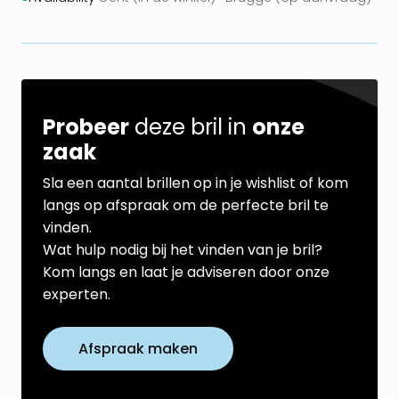
Probeer
deze bril in
onze
zaak
Sla een aantal brillen op in je wishlist of kom
langs op afspraak om de perfecte bril te
vinden.
Wat hulp nodig bij het vinden van je bril?
Kom langs en laat je adviseren door onze
experten.
Afspraak maken