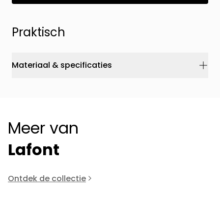
Praktisch
Materiaal & specificaties
Meer van
Lafont
Ontdek de collectie