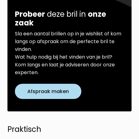
Probeer
deze bril in
onze
zaak
Sla een aantal brillen op in je wishlist of kom
langs op afspraak om de perfecte bril te
vinden.
Wat hulp nodig bij het vinden van je bril?
Kom langs en laat je adviseren door onze
experten.
Afspraak maken
Praktisch