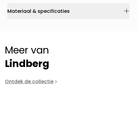
Materiaal & specificaties
Meer van
Lindberg
Ontdek de collectie