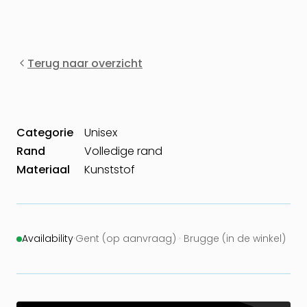
Terug naar overzicht
Categorie
Unisex
Rand
Volledige rand
Materiaal
Kunststof
Availability
·
Gent (op aanvraag) · Brugge (in de winkel)