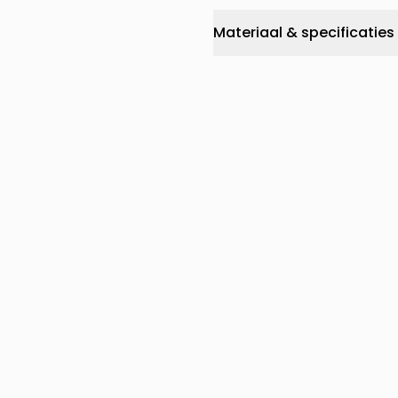
Materiaal & specificaties