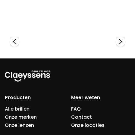
Bekijk collectie
Producten
Meer weten
Alle brillen
FAQ
Onze merken
Contact
Onze lenzen
Onze locaties