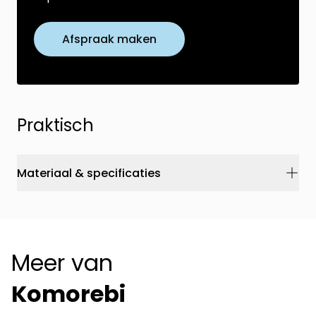
Afspraak maken
Praktisch
Materiaal & specificaties
Meer van
Komorebi