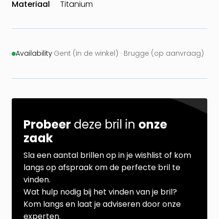
Materiaal
Titanium
Availability
·
Gent (in de winkel) · Brugge (op aanvraag)
Probeer
deze bril in
onze
zaak
Sla een aantal brillen op in je wishlist of kom
langs op afspraak om de perfecte bril te
vinden.
Wat hulp nodig bij het vinden van je bril?
Kom langs en laat je adviseren door onze
experten.