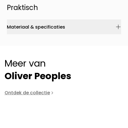
Praktisch
Materiaal & specificaties
Meer van
Oliver Peoples
Ontdek de collectie