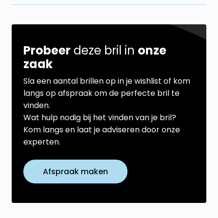
Probeer
deze bril in
onze
zaak
Sla een aantal brillen op in je wishlist of kom
langs op afspraak om de perfecte bril te
vinden.
Wat hulp nodig bij het vinden van je bril?
Kom langs en laat je adviseren door onze
experten.
Afspraak maken