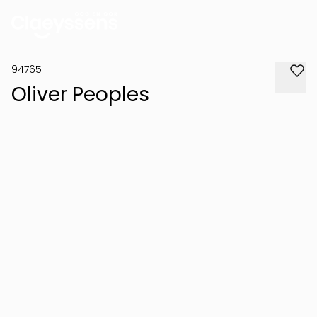
94765
Oliver Peoples