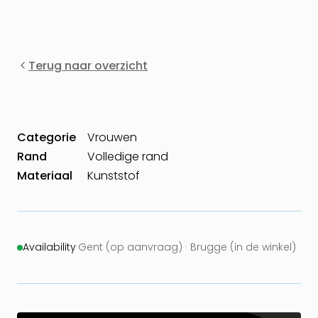
Terug naar overzicht
Categorie
Vrouwen
Rand
Volledige rand
Materiaal
Kunststof
Availability
·
Gent (op aanvraag) · Brugge (in de winkel)