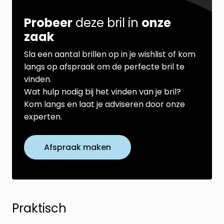
Probeer
deze bril in
onze
zaak
Sla een aantal brillen op in je wishlist of kom
langs op afspraak om de perfecte bril te
vinden.
Wat hulp nodig bij het vinden van je bril?
Kom langs en laat je adviseren door onze
experten.
Afspraak maken
Praktisch