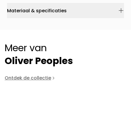
Materiaal & specificaties
Meer van
Oliver Peoples
Ontdek de collectie