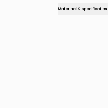
Materiaal & specificaties