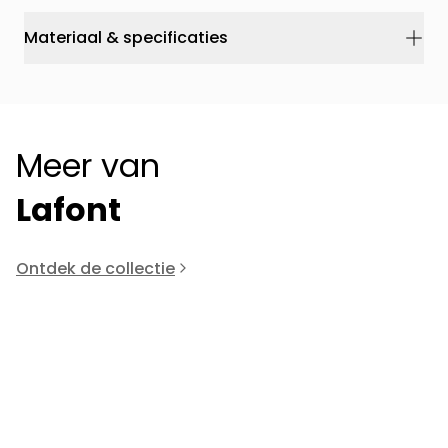
Materiaal & specificaties
Meer van
Lafont
Ontdek de collectie