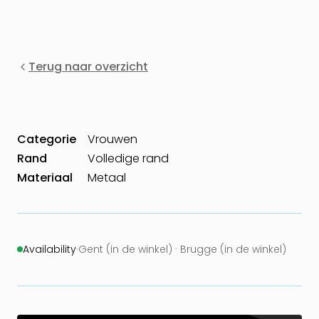
Terug naar overzicht
Categorie
Vrouwen
Rand
Volledige rand
Materiaal
Metaal
Availability
·
Gent (in de winkel) · Brugge (in de winkel)