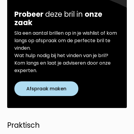
Probeer
deze bril in
onze
zaak
Sla een aantal brillen op in je wishlist of kom
langs op afspraak om de perfecte bril te
vinden.
Wat hulp nodig bij het vinden van je bril?
Kom langs en laat je adviseren door onze
experten.
Afspraak maken
Praktisch