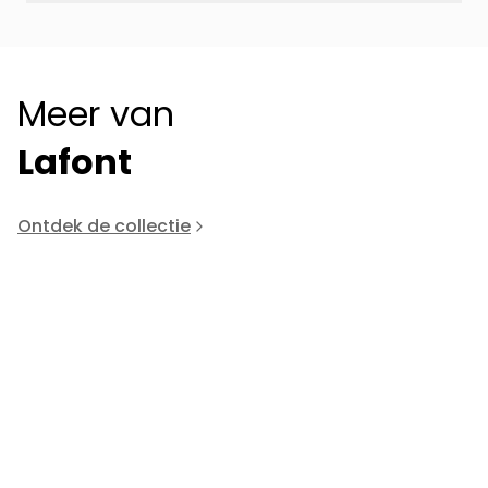
Meer van
Lafont
Ontdek de collectie