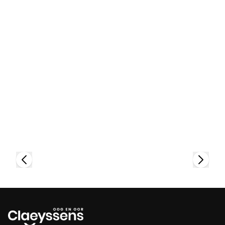
Bekijk collectie