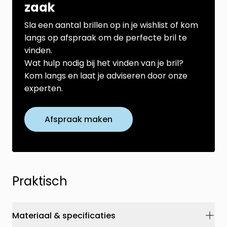
zaak
Sla een aantal brillen op in je wishlist of kom
langs op afspraak om de perfecte bril te
vinden.
Wat hulp nodig bij het vinden van je bril?
Kom langs en laat je adviseren door onze
experten.
Afspraak maken
Praktisch
Materiaal & specificaties