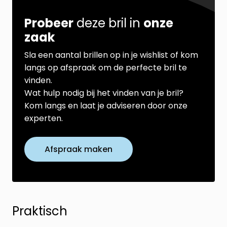
Probeer
deze bril in
onze
zaak
Sla een aantal brillen op in je wishlist of kom
langs op afspraak om de perfecte bril te
vinden.
Wat hulp nodig bij het vinden van je bril?
Kom langs en laat je adviseren door onze
experten.
Afspraak maken
Praktisch