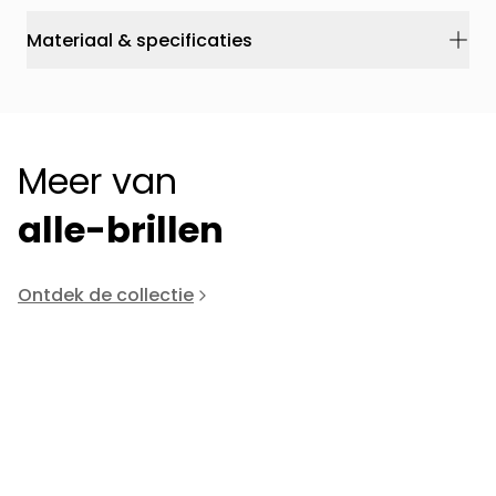
Materiaal & specificaties
Meer van
alle-brillen
Ontdek de collectie