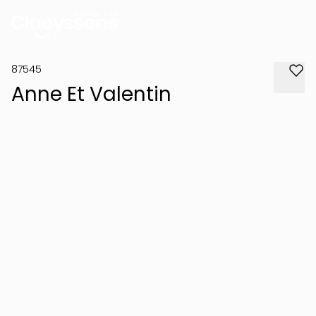
87545
Anne Et Valentin