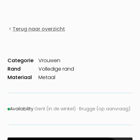
Terug naar overzicht
Categorie
Vrouwen
Rand
Volledige rand
Materiaal
Metaal
Availability
·
Gent (in de winkel) · Brugge (op aanvraag)