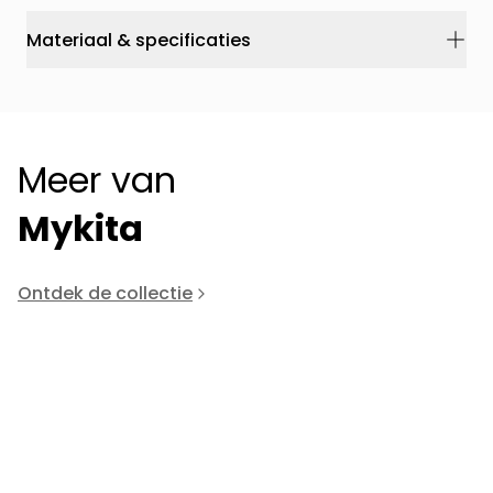
Materiaal & specificaties
Meer van
Mykita
Ontdek de collectie