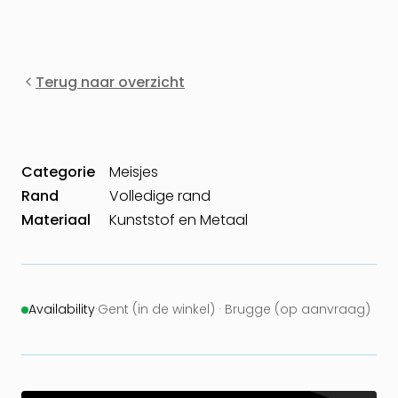
Terug naar overzicht
Categorie
Meisjes
Rand
Volledige rand
Materiaal
Kunststof en Metaal
Availability
·
Gent (in de winkel) · Brugge (op aanvraag)