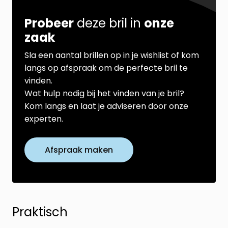
Probeer
deze bril in
onze
zaak
Sla een aantal brillen op in je wishlist of kom
langs op afspraak om de perfecte bril te
vinden.
Wat hulp nodig bij het vinden van je bril?
Kom langs en laat je adviseren door onze
experten.
Afspraak maken
Praktisch