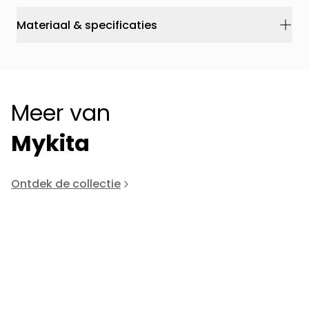
Materiaal & specificaties
Meer van
Mykita
Ontdek de collectie