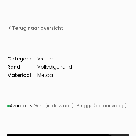
Terug naar overzicht
Categorie
Vrouwen
Rand
Volledige rand
Materiaal
Metaal
Availability
·
Gent (in de winkel) · Brugge (op aanvraag)