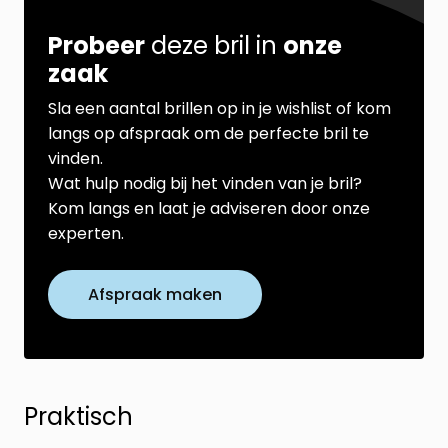
Probeer
deze bril in
onze
zaak
Sla een aantal brillen op in je wishlist of kom
langs op afspraak om de perfecte bril te
vinden.
Wat hulp nodig bij het vinden van je bril?
Kom langs en laat je adviseren door onze
experten.
Afspraak maken
Praktisch