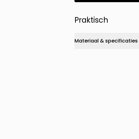
Praktisch
Materiaal & specificaties