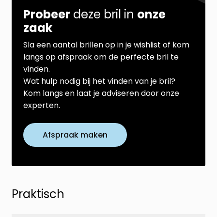
Probeer
deze bril in
onze
zaak
Sla een aantal brillen op in je wishlist of kom
langs op afspraak om de perfecte bril te
vinden.
Wat hulp nodig bij het vinden van je bril?
Kom langs en laat je adviseren door onze
experten.
Afspraak maken
Praktisch