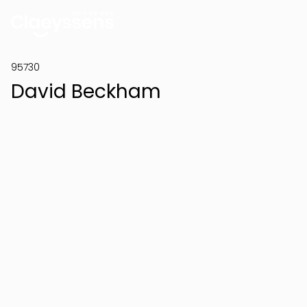
95730
David Beckham