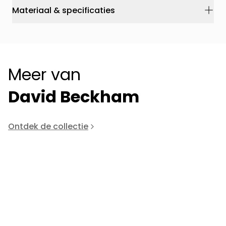
Materiaal & specificaties
Meer van
David Beckham
Ontdek de collectie