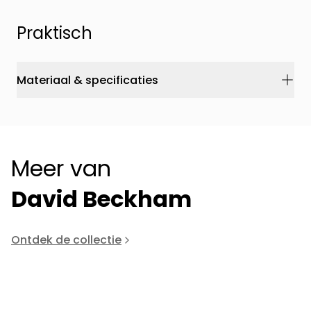
Praktisch
Materiaal & specificaties
Meer van
David Beckham
Ontdek de collectie