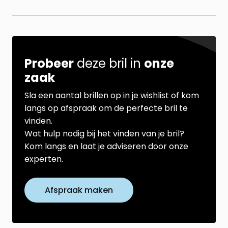
Probeer
deze bril in
onze
zaak
Sla een aantal brillen op in je wishlist of kom
langs op afspraak om de perfecte bril te
vinden.
Wat hulp nodig bij het vinden van je bril?
Kom langs en laat je adviseren door onze
experten.
Afspraak maken