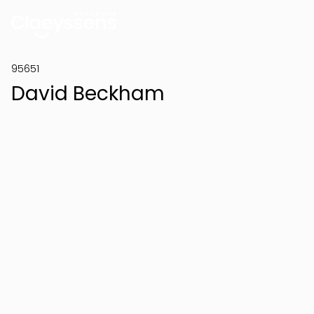
95651
David Beckham