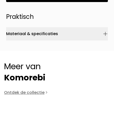
Praktisch
Materiaal & specificaties
Meer van
Komorebi
Ontdek de collectie