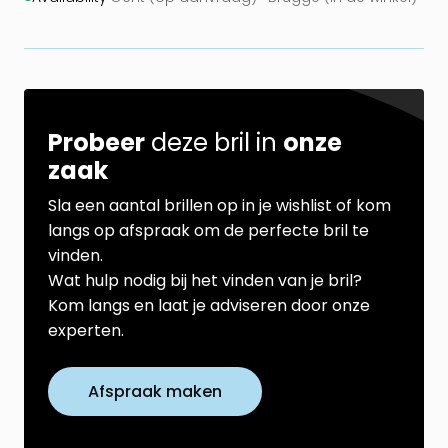
Probeer
deze bril in
onze
zaak
Sla een aantal brillen op in je wishlist of kom
langs op afspraak om de perfecte bril te
vinden.
Wat hulp nodig bij het vinden van je bril?
Kom langs en laat je adviseren door onze
experten.
Afspraak maken