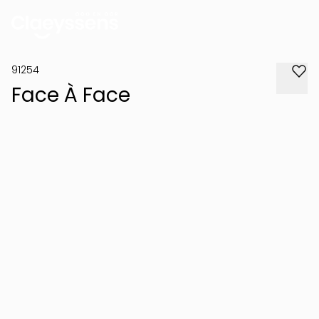
91254
Face À Face