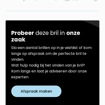
Probeer
deze bril in
onze
zaak
Sla een aantal brillen op in je wishlist of kom
langs op afspraak om de perfecte bril te
vinden.
Wat hulp nodig bij het vinden van je bril?
Kom langs en laat je adviseren door onze
experten.
Afspraak maken