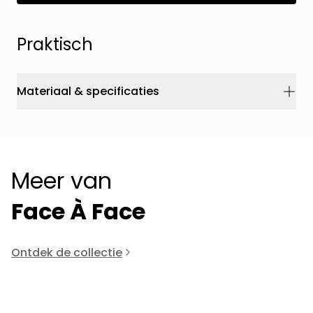
Praktisch
Materiaal & specificaties
Meer van
Face À Face
Ontdek de collectie