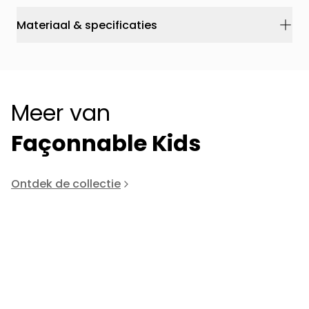
Materiaal & specificaties
Meer van
Façonnable Kids
Ontdek de collectie