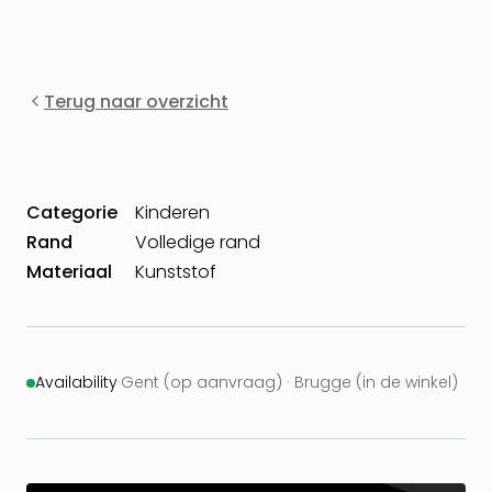
Terug naar overzicht
Categorie
Kinderen
Rand
Volledige rand
Materiaal
Kunststof
Availability
·
Gent (op aanvraag) · Brugge (in de winkel)