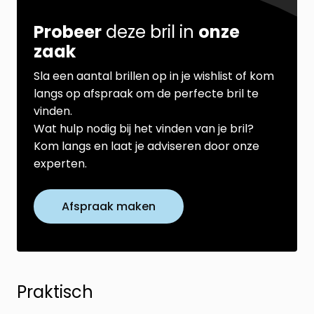
Probeer
deze bril in
onze
zaak
Sla een aantal brillen op in je wishlist of kom
langs op afspraak om de perfecte bril te
vinden.
Wat hulp nodig bij het vinden van je bril?
Kom langs en laat je adviseren door onze
experten.
Afspraak maken
Praktisch