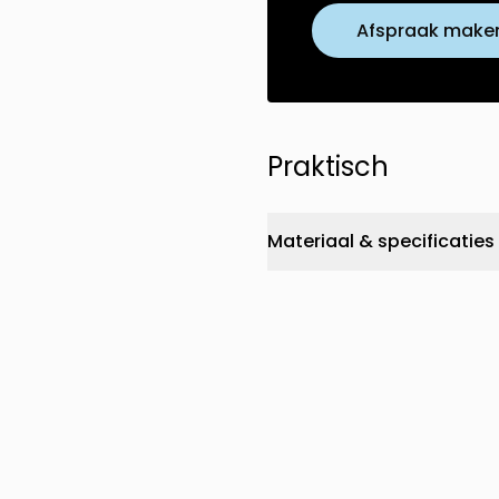
Afspraak make
Praktisch
Materiaal & specificaties