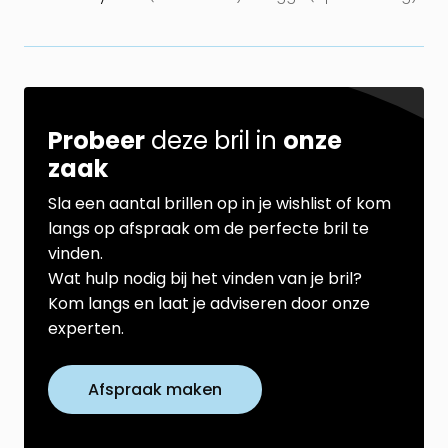
Probeer
deze bril in
onze
zaak
Sla een aantal brillen op in je wishlist of kom
langs op afspraak om de perfecte bril te
vinden.
Wat hulp nodig bij het vinden van je bril?
Kom langs en laat je adviseren door onze
experten.
Afspraak maken