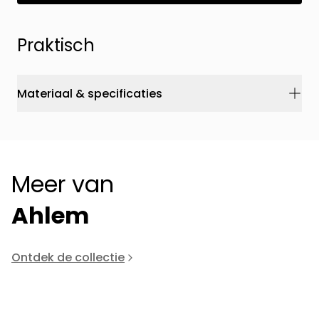
Praktisch
Materiaal & specificaties
Meer van
Ahlem
Ontdek de collectie