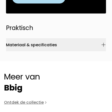
Praktisch
Materiaal & specificaties
Meer van
Bbig
Ontdek de collectie