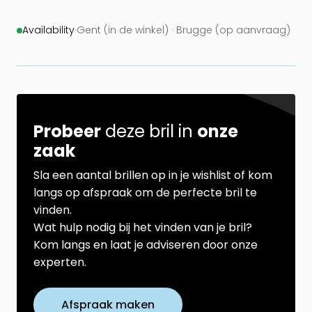
Availability
·
Gent (in de winkel) · Brugge (op aanvraag)
Probeer
deze bril in
onze
zaak
Sla een aantal brillen op in je wishlist of kom
langs op afspraak om de perfecte bril te
vinden.
Wat hulp nodig bij het vinden van je bril?
Kom langs en laat je adviseren door onze
experten.
Afspraak maken