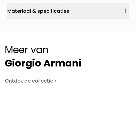
Materiaal & specificaties
Meer van
Giorgio Armani
Ontdek de collectie