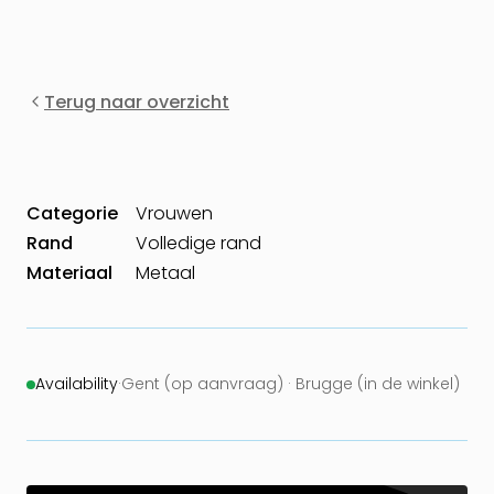
Terug naar overzicht
Categorie
Vrouwen
Rand
Volledige rand
Materiaal
Metaal
Availability
·
Gent (op aanvraag) · Brugge (in de winkel)