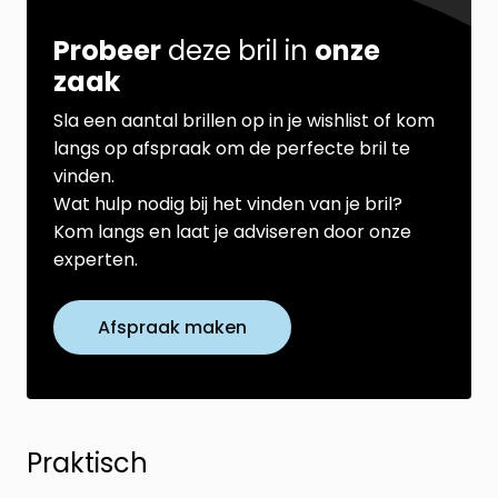
Probeer
deze bril in
onze
zaak
Sla een aantal brillen op in je wishlist of kom
langs op afspraak om de perfecte bril te
vinden.
Wat hulp nodig bij het vinden van je bril?
Kom langs en laat je adviseren door onze
experten.
Afspraak maken
Praktisch