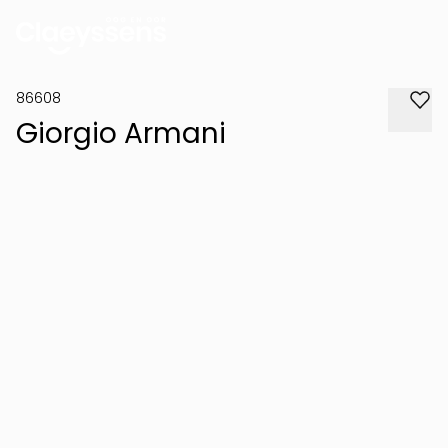
86608
Giorgio Armani