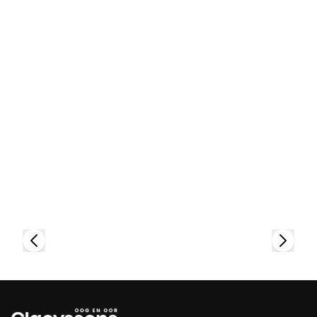
Bekijk collectie