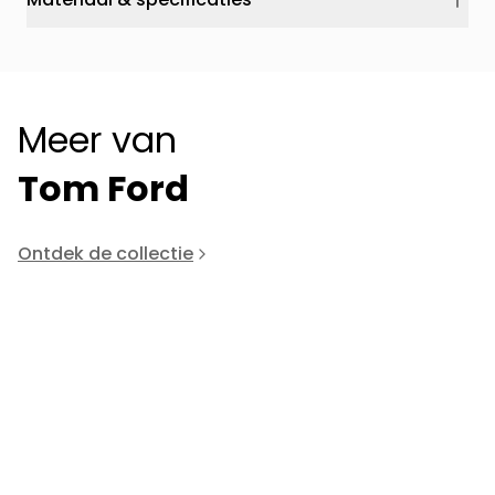
Meer van
Tom Ford
Ontdek de collectie