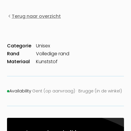
Terug naar overzicht
Categorie
Unisex
Rand
Volledige rand
Materiaal
Kunststof
Availability
·
Gent (op aanvraag) · Brugge (in de winkel)