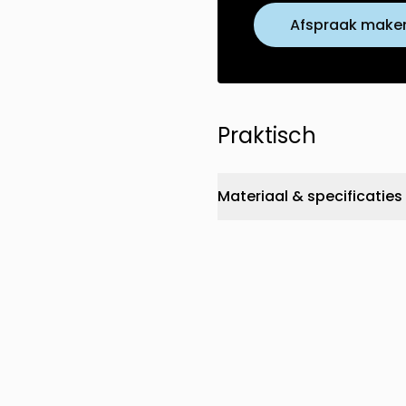
Afspraak make
Praktisch
Materiaal & specificaties