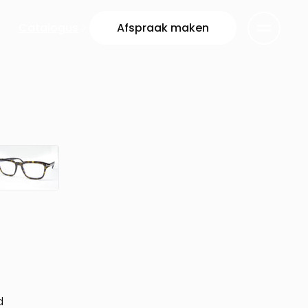
Catalogus
Afspraak maken
d