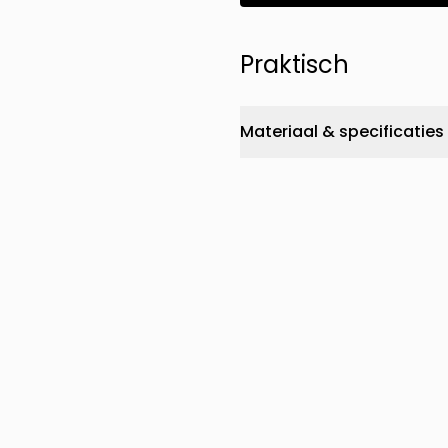
Praktisch
Materiaal & specificaties