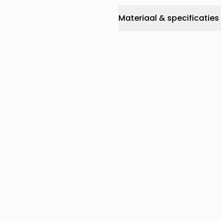
Materiaal & specificaties