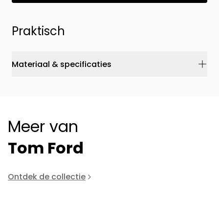
Praktisch
Materiaal & specificaties
Meer van
Tom Ford
Ontdek de collectie