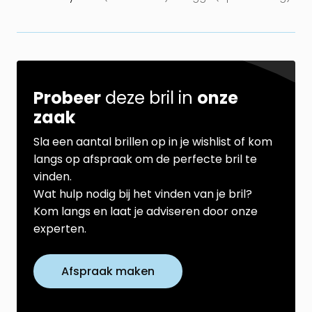
Probeer
deze bril in
onze
zaak
Sla een aantal brillen op in je wishlist of kom
langs op afspraak om de perfecte bril te
vinden.
Wat hulp nodig bij het vinden van je bril?
Kom langs en laat je adviseren door onze
experten.
Afspraak maken