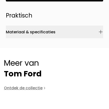
Praktisch
Materiaal & specificaties
Meer van
Tom Ford
Ontdek de collectie