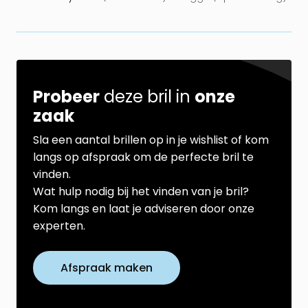
Probeer
deze bril in
onze
zaak
Sla een aantal brillen op in je wishlist of kom
langs op afspraak om de perfecte bril te
vinden.
Wat hulp nodig bij het vinden van je bril?
Kom langs en laat je adviseren door onze
experten.
Afspraak maken