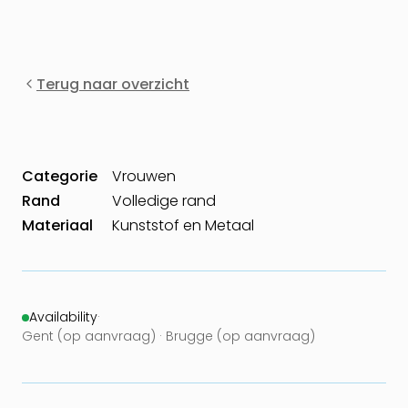
Terug naar overzicht
Categorie
Vrouwen
Rand
Volledige rand
Materiaal
Kunststof en Metaal
Availability
·
Gent (op aanvraag) · Brugge (op aanvraag)