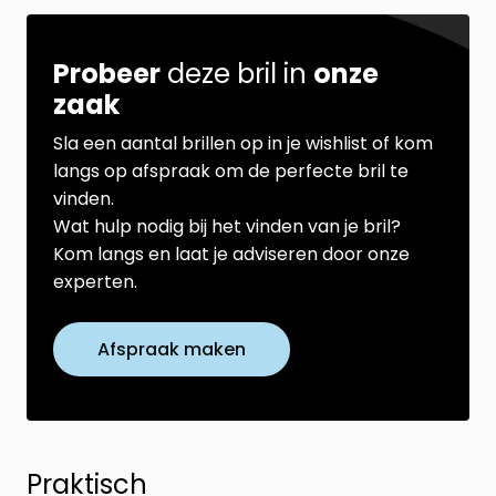
Probeer
deze bril in
onze
zaak
Sla een aantal brillen op in je wishlist of kom
langs op afspraak om de perfecte bril te
vinden.
Wat hulp nodig bij het vinden van je bril?
Kom langs en laat je adviseren door onze
experten.
Afspraak maken
Praktisch