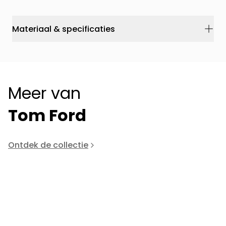
Materiaal & specificaties
Meer van
Tom Ford
Ontdek de collectie